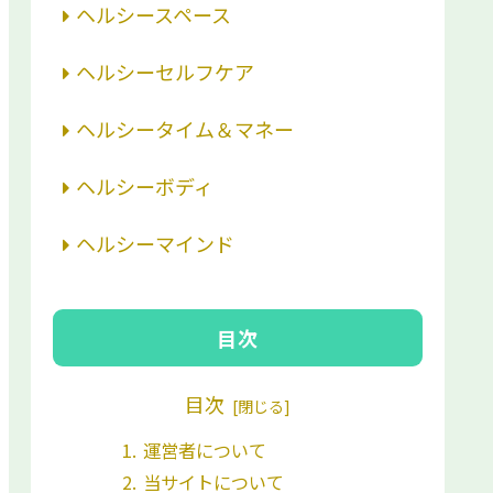
ヘルシースペース
ヘルシーセルフケア
ヘルシータイム＆マネー
ヘルシーボディ
ヘルシーマインド
目次
目次
運営者について
当サイトについて