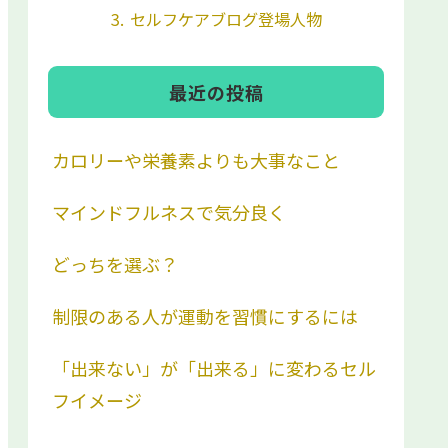
セルフケアブログ登場人物
最近の投稿
カロリーや栄養素よりも大事なこと
マインドフルネスで気分良く
どっちを選ぶ？
制限のある人が運動を習慣にするには
「出来ない」が「出来る」に変わるセル
フイメージ