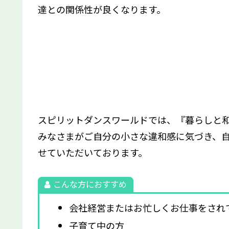
達との関係性が良くなります。
スピリットダンスワールドでは、『暮らしと
みなさまがご自分の小さな違和感に気づき、
せていただいております。
こんな方におすすめ
会社経営またはお忙しくお仕事をされ
子育て中の方