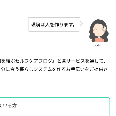
環境は人を作ります。
みほこ
和を結ぶセルフケアブログ』と各サービスを通して、
自分に合う暮らしシステムを作るお手伝いをご提供さ
ている方