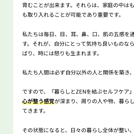
育むことが出来ます。それらは、家庭の中は
も取り入れることが可能であり重要です。
私たちは毎日、目、耳、鼻、口、肌の五感を
す。それが、自分にとって気持ち良いものな
ばり、時には怒りも生まれます。
私たち人間は必ず自分以外の人と関係を築き
ですので、『暮らしとZENを結ぶセルフケア
心が整う感覚
が深まり、周りの人や物、暮ら
てきます。
その状態になると、日々の暮らし全体が整い