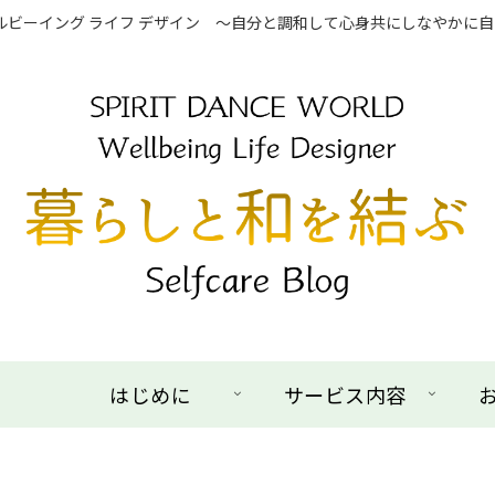
ェルビーイング ライフ デザイン ～自分と調和して心身共にしなやかに
はじめに
サービス内容