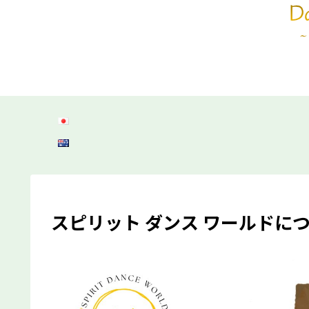
スピリット ダンス ワールドに