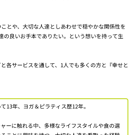
つことや、大切な人達としあわせで穏やかな関係性を
達の良いお手本でありたい。という想いを持って生
と各サービスを通して、1人でも多くの方と『幸せと
て13年、ヨガ＆ピラティス歴12年。
チャーに触れる中、多様なライフスタイルや食の選