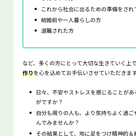
これから社会に出るための準備をされ
結婚前や一人暮らしの方
退職された方
など、多くの方にとって大切な生きていく上
作り
を心を込めてお手伝いさせていただきま
日々、不安やストレスを感じることがあ
がですか？
自分も周りの人も、より気持ちよく過ご
んでみませんか？
その結果として、地に足をつけ精神的＆