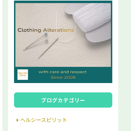
ブログカテゴリー
ヘルシースピリット