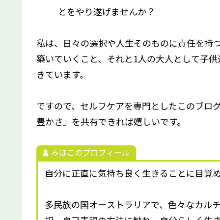
とをやり遂げませんか？
私は、日々の選択や人生そのものに責任を持
築いていくこと、それと1人の大人として子供
きています。
ですので、セルフケアを専門としたこのブログ
豊かさ』を共有できれば嬉しいです。
みほこのプロフィール
自分に正直に気持ち良く生きることに目覚め
多民族の国オーストラリアで、色々なカル