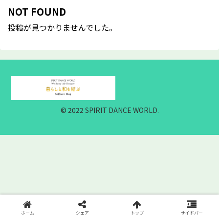
NOT FOUND
投稿が見つかりませんでした。
© 2022 SPIRIT DANCE WORLD.
ホーム
シェア
トップ
サイドバー