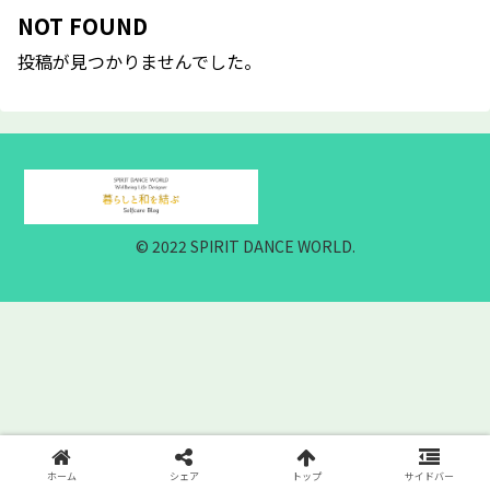
NOT FOUND
投稿が見つかりませんでした。
© 2022 SPIRIT DANCE WORLD.
ホーム
シェア
トップ
サイドバー