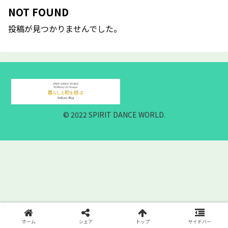
NOT FOUND
投稿が見つかりませんでした。
© 2022 SPIRIT DANCE WORLD.
ホーム
シェア
トップ
サイドバー