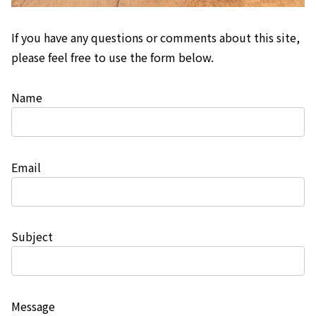
If you have any questions or comments about this site,
please feel free to use the form below.
Name
Email
Subject
Message